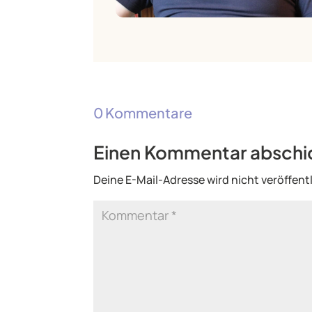
0 Kommentare
Einen Kommentar abschi
Deine E-Mail-Adresse wird nicht veröffentl