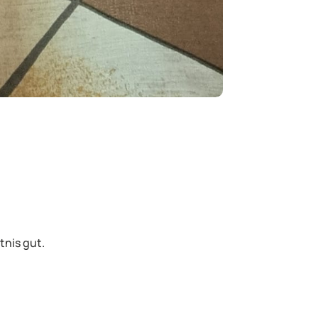
tnis gut.