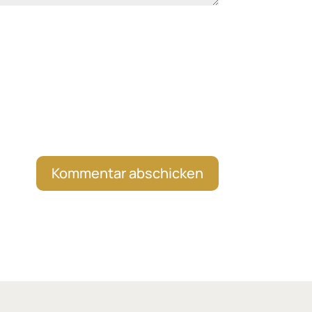
Kommentar abschicken