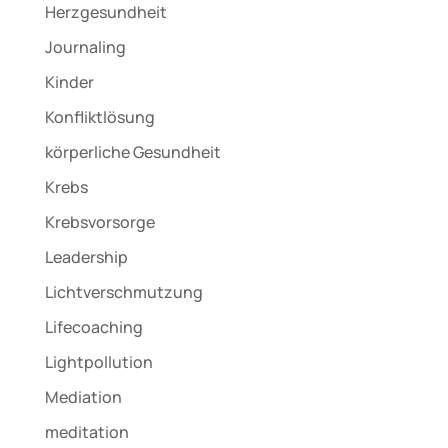
Herzgesundheit
Journaling
Kinder
Konfliktlösung
körperliche Gesundheit
Krebs
Krebsvorsorge
Leadership
Lichtverschmutzung
Lifecoaching
Lightpollution
Mediation
meditation