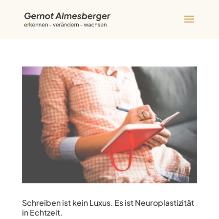
Schreiben ist kein Luxus. Es ist Neuroplastizität
in Echtzeit.