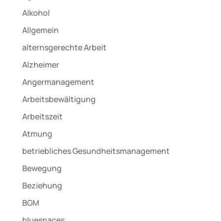
Alkohol
Allgemein
alternsgerechte Arbeit
Alzheimer
Angermanagement
Arbeitsbewältigung
Arbeitszeit
Atmung
betriebliches Gesundheitsmanagement
Bewegung
Beziehung
BGM
bluespaces