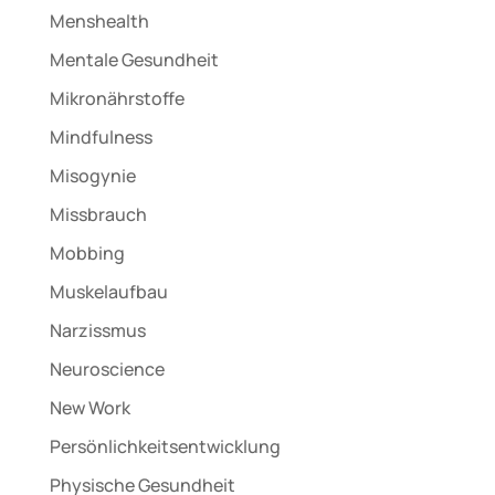
Menshealth
Mentale Gesundheit
Mikronährstoffe
Mindfulness
Misogynie
Missbrauch
Mobbing
Muskelaufbau
Narzissmus
Neuroscience
New Work
Persönlichkeitsentwicklung
Physische Gesundheit