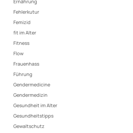
Ernährung
Fehlerkutur
Femizid
fit im Alter
Fitness
Flow
Frauenhass
Führung
Gendermedicine
Gendermedizin
Gesundheit im Alter
Gesundheitstipps
Gewaltschutz