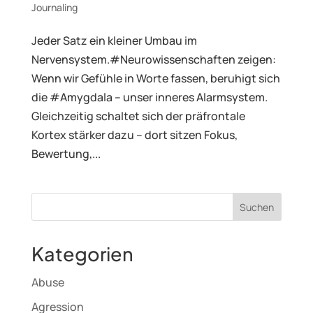
Journaling
Jeder Satz ein kleiner Umbau im
Nervensystem.#Neuro­wissenschaften zeigen:
Wenn wir Gefühle in Worte fassen, beruhigt sich
die #Amygdala – unser inneres Alarmsystem.
Gleichzeitig schaltet sich der präfrontale
Kortex stärker dazu – dort sitzen Fokus,
Bewertung,...
Kategorien
Abuse
Agression