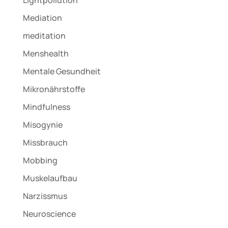
Mediation
meditation
Menshealth
Mentale Gesundheit
Mikronährstoffe
Mindfulness
Misogynie
Missbrauch
Mobbing
Muskelaufbau
Narzissmus
Neuroscience