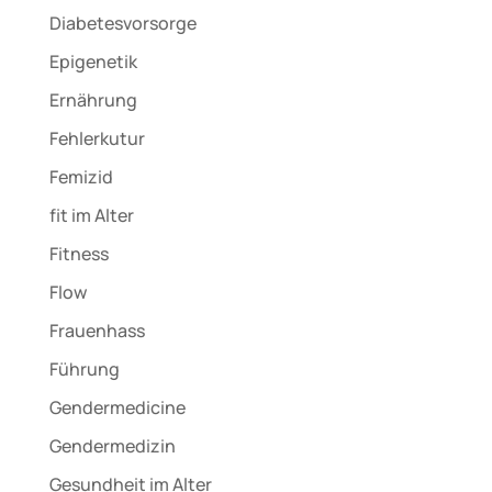
Diabetesvorsorge
Epigenetik
Ernährung
Fehlerkutur
Femizid
fit im Alter
Fitness
Flow
Frauenhass
Führung
Gendermedicine
Gendermedizin
Gesundheit im Alter