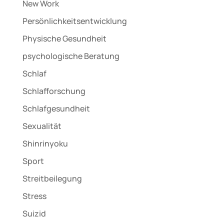
New Work
Persönlichkeitsentwicklung
Physische Gesundheit
psychologische Beratung
Schlaf
Schlafforschung
Schlafgesundheit
Sexualität
Shinrinyoku
Sport
Streitbeilegung
Stress
Suizid