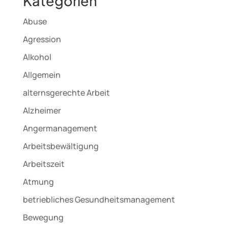
Kategorien
Abuse
Agression
Alkohol
Allgemein
alternsgerechte Arbeit
Alzheimer
Angermanagement
Arbeitsbewältigung
Arbeitszeit
Atmung
betriebliches Gesundheitsmanagement
Bewegung