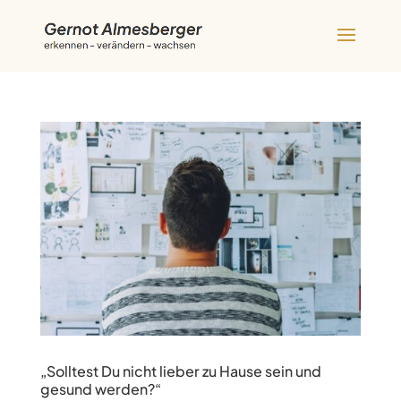
„Solltest Du nicht lieber zu Hause sein und
gesund werden?“