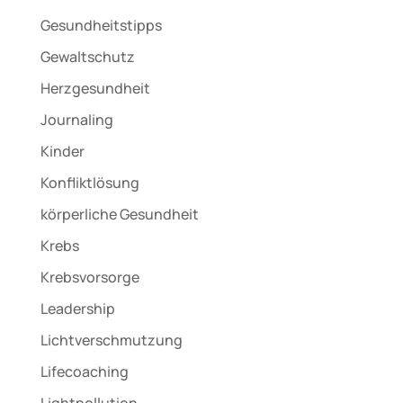
Gesundheitstipps
Gewaltschutz
Herzgesundheit
Journaling
Kinder
Konfliktlösung
körperliche Gesundheit
Krebs
Krebsvorsorge
Leadership
Lichtverschmutzung
Lifecoaching
Lightpollution